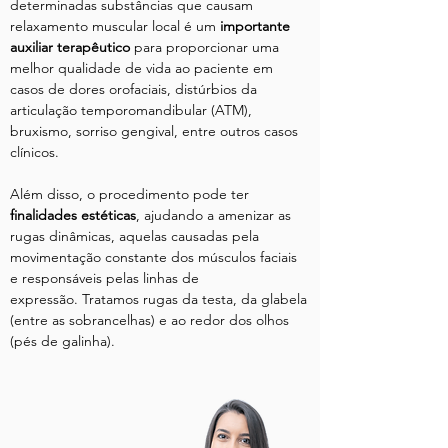
determinadas substâncias que causam
relaxamento muscular local é um
importante
auxiliar terapêutico
para proporcionar uma
melhor qualidade de vida ao paciente em
casos de dores orofaciais, distúrbios da
articulação temporomandibular (ATM),
bruxismo, sorriso gengival, entre outros casos
clínicos.
Além disso, o procedimento pode ter
finalidades estéticas
,
ajudando a amenizar as
rugas dinâmicas, aquelas causadas pela
movimentação constante dos músculos faciais
e responsáveis pelas linhas de
expressão.
Tratamos rugas da testa, da glabela
(entre as sobrancelhas) e ao redor dos olhos
(pés de galinha).