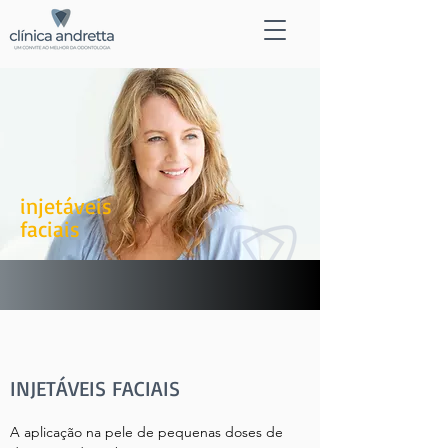
injetáveis
faciais
INJETÁVEIS FACIAIS
A aplicação na pele de pequenas doses de